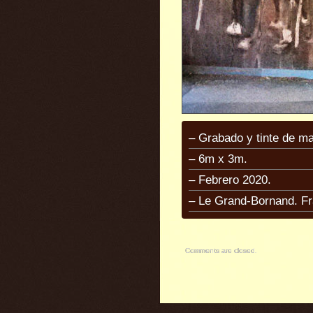
– Grabado y tinte de mad
– 6m x 3m.
– Febrero 2020.
– Le Grand-Bornand. Fr
Comments are closed.