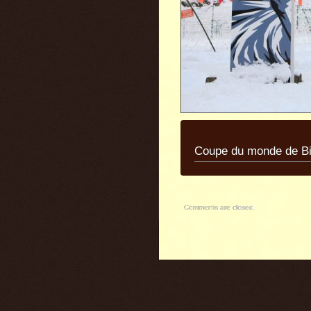
Coupe du monde de Bi
Comments are closed.